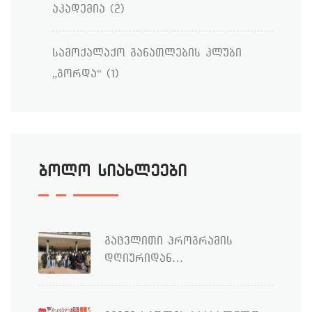
აკადემია
(2)
სამოქალაქო განათლების კლუბი
„გორდა“
(1)
ბოლო სიახლეები
გაცვლითი პროგრამის
დღიურიდან…