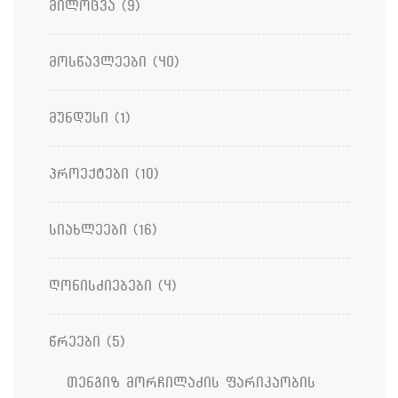
მილოცვა
(9)
მოსწავლეები
(40)
მუნდუსი
(1)
პროექტები
(10)
სიახლეები
(16)
ღონისძიებები
(4)
წრეები
(5)
თენგიზ მორჩილაძის ფარიკაობის