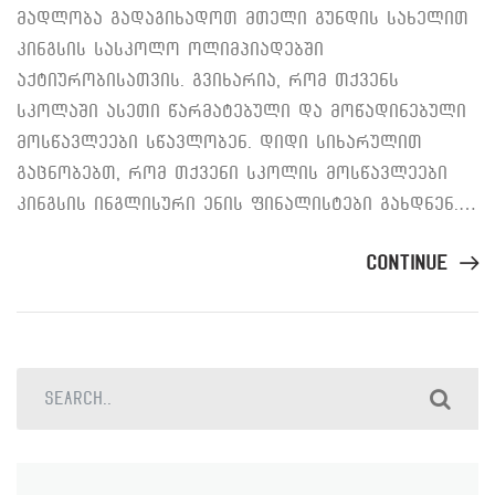
მადლობა გადაგიხადოთ მთელი გუნდის სახელით
კინგსის სასკოლო ოლიმპიადებში
აქტიურობისათვის. გვიხარია, რომ თქვენს
სკოლაში ასეთი წარმატებული და მოწადინებული
მოსწავლეები სწავლობენ. დიდი სიხარულით
გაცნობებთ, რომ თქვენი სკოლის მოსწავლეები
კინგსის ინგლისური ენის ფინალისტები გახდნენ.…
Continue