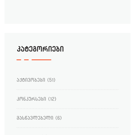
კატეგორიები
აქტივობები
(51)
კონკურსები
(12)
მასწავლებელი
(6)