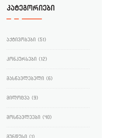
კატეგორიები
აქტივობები
(51)
კონკურსები
(12)
მასწავლებელი
(6)
მილოცვა
(9)
მოსწავლეები
(40)
მუნდუსი
(1)