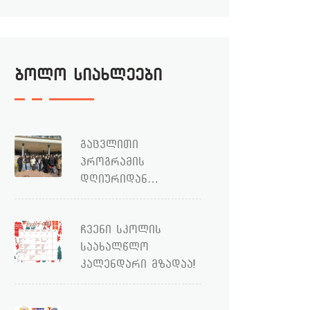
ბოლო სიახლეები
გაცვლითი
პროგრამის
დღიურიდან…
ჩვენი სკოლის
საახალწლო
კალენდარი მზადაა!