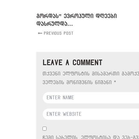
გორდას” ევროპული დღეები
დასრულდა…
Previous Post
Leave a comment
თქვენი ელფოსტის მისამართი გამოქვ
ველების მონიშვნის ნიშანი
*
ჩემი სახელის. ელფოსტისა და ვებ-გ