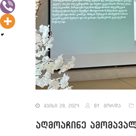
მაისი 28, 2024
By
გორდა
აღმოაჩინე ამომავალ