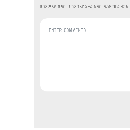
შემდგომში კომენტარებში გამოსაყენ