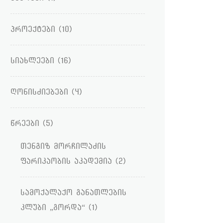
პროექტები
(10)
სიახლეები
(16)
ღონისძიებები
(4)
წრეები
(5)
თენგიზ მორჩილაძის
ფარიკაობის აკადემია
(2)
სამოქალაქო განათლების
კლუბი „გორდა“
(1)