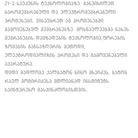
21-ე საუკუნის ტექნოლოგიაზე. განვიხილეთ
ბარომემბრანული და ელექტრომემბრანული
პროცესები, ვისაუბრეთ ამ პროცესებში
გამოყენებულ მემბრანებზე. მოსწავლეებმა ნახეს
მემრანების დამზადების ტექნოლოგია,ფორების
ზომების განსაზღვრის მეთოდი,
ელექტროდიალიზის პროცესი და გამოყენებული
აპარატურა..
დიდი მადლობა ქალბატონ ნინო მხეიძეს, ბატონ
რაულ გოცირიძესა მთლიანად ინსტიტუტს
საინტერესო მასპინძლობისთვის..