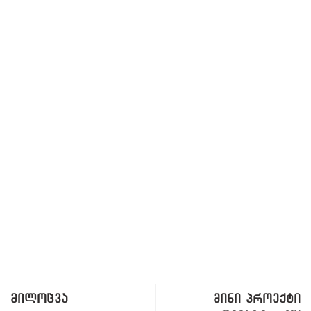
მილოცვა
მინი პროექტი