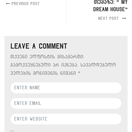
თემაზე: ” My
Previous Post
Dream House”
Next Post
Leave a comment
თქვენი ელფოსტის მისამართი
გამოქვეყნებული არ იქნება.
სავალდებულო
ველების მონიშვნის ნიშანი
*