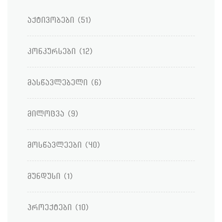
აქტივობები
(51)
კონკურსები
(12)
მასწავლებელი
(6)
მილოცვა
(9)
მოსწავლეები
(40)
მუნდუსი
(1)
პროექტები
(10)