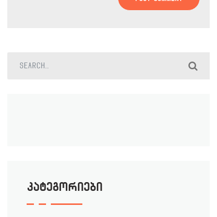
კატეგორიები