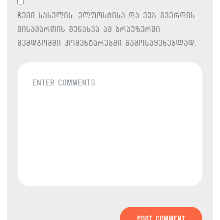
ჩემი სახელის. ელფოსტისა და ვებ-გვერდის
მისამართის შენახვა ამ ბრაუზერში
შემდგომში კომენტარებში გამოსაყენებლად.