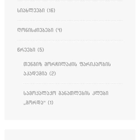
სიახლეები
(16)
ღონისძიებები
(4)
წრეები
(5)
თენგიზ მორჩილაძის ფარიკაობის
აკადემია
(2)
სამოქალაქო განათლების კლუბი
„გორდა“
(1)