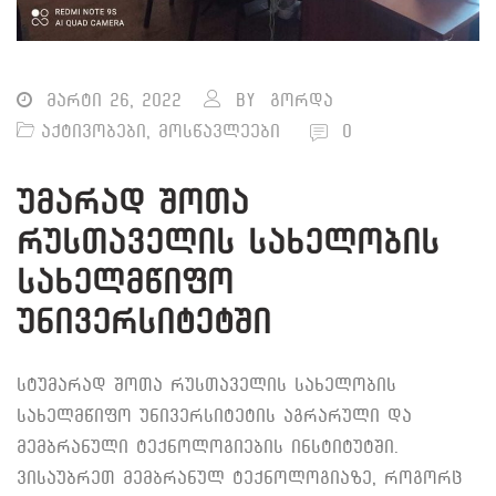
მარტი 26, 2022
By
გორდა
აქტივობები
,
მოსწავლეები
0
უმარად შოთა
რუსთაველის სახელობის
სახელმწიფო
უნივერსიტეტში
სტუმარად შოთა რუსთაველის სახელობის
სახელმწიფო უნივერსიტეტის აგრარული და
მემბრანული ტექნოლოგიების ინსტიტუტში.
ვისაუბრეთ მემბრანულ ტექნოლოგიაზე, როგორც