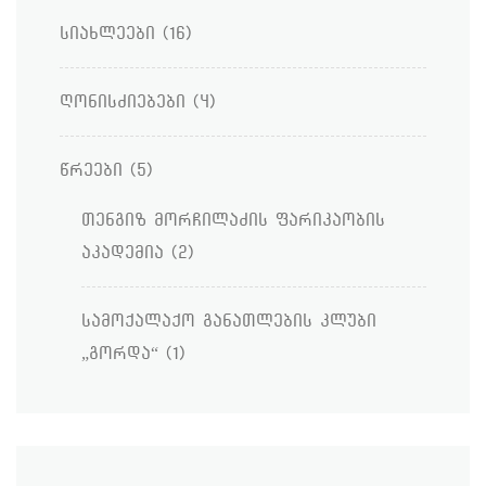
სიახლეები
(16)
ღონისძიებები
(4)
წრეები
(5)
თენგიზ მორჩილაძის ფარიკაობის
აკადემია
(2)
სამოქალაქო განათლების კლუბი
„გორდა“
(1)