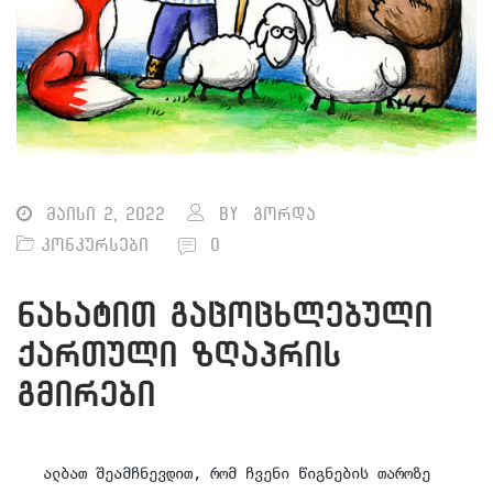
მაისი 2, 2022
By
გორდა
კონკურსები
0
ნახატით გაცოცხლებული
ქართული ზღაპრის
გმირები
 ალბათ შეამჩნევდით, რომ ჩვენი წიგნების თაროზე 