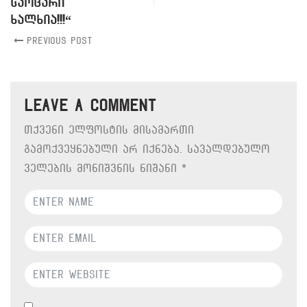
საოცარი
ხალხია!!!“
Previous Post
Leave a comment
თქვენი ელფოსტის მისამართი
გამოქვეყნებული არ იქნება.
სავალდებულო
ველების მონიშვნის ნიშანი
*