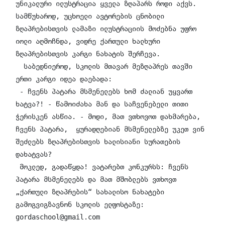
უნიკალური ილუსტრაცია ყველა ზღაპარს როდი აქვს. 
სამწუხაროდ, უცხოელი ავტორების ცნობილი 
ზღაპრებისთვის ლამაზი ილუსტრაციის მოძებნა უფრო 
იოლი აღმოჩნდა, ვიდრე ქართული ხალხური 
ზღაპრებისთვის კარგი ნახატის შერჩევა. 

  საბედნიეროდ, სკოლის მთავარ მეზღაპრეს თავში 
ერთი კარგი იდეა დაებადა:

 - ჩვენს პატარა მსმენელებს ხომ ძალიან უყვართ 
ხატვა?! - წამოიძახა მან და საჩვენებელი თითი 
ჭერისკენ ასწია. - მოდი, მათ ვთხოვოთ დახმარება,  
ჩვენს პატარა,  ყურადღებიან მსმენელებზე უკეთ ვინ 
შეძლებს ზღაპრებისთვის ხალისიანი სურათების 
დახატვას?

 მოკლედ, გადაწყდა! ვატარებთ კონკურსს: ჩვენს 
პატარა მსმენელებს და მათ მშობლებს ვთხოვთ  
„ქართული ზღაპრების“ სახალისო ნახატები 
გამოგვიგზავნონ სკოლის ელფოსტაზე: 
gordaschool@gmail.com
