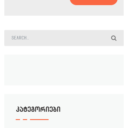
კატეგორიები