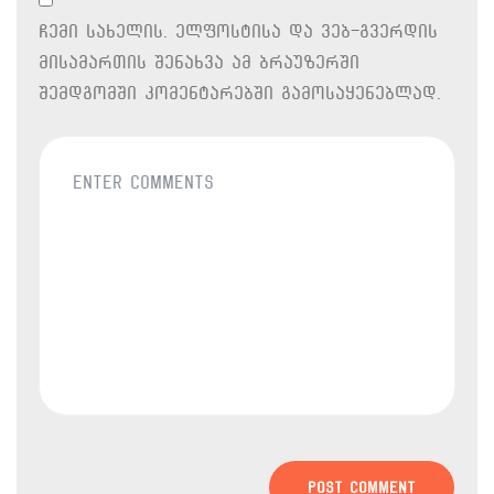
ჩემი სახელის. ელფოსტისა და ვებ-გვერდის
მისამართის შენახვა ამ ბრაუზერში
შემდგომში კომენტარებში გამოსაყენებლად.