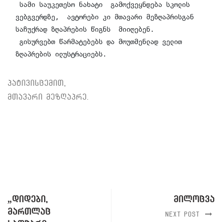
 სამი საუკეთესო ნახატი  გამოქვეყნდება სკოლის 
ვებგვერდზე,  ავტორები კი მთავარი მეზღაპრისგან 
საჩუქრად ზღაპრების წიგნს  მიიღებენ.

 გისურვებთ წარმატებებს და მოუთმენლად ველით 
ზღაპრების ილუსტრაციებს.
პატივისცემით,
მთავარი მეზღაპრე.
„დიდები,
მილოცვა
მართლაც
Next Post