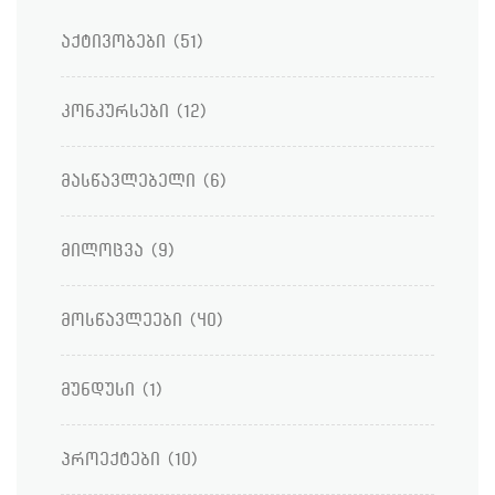
აქტივობები
(51)
კონკურსები
(12)
მასწავლებელი
(6)
მილოცვა
(9)
მოსწავლეები
(40)
მუნდუსი
(1)
პროექტები
(10)