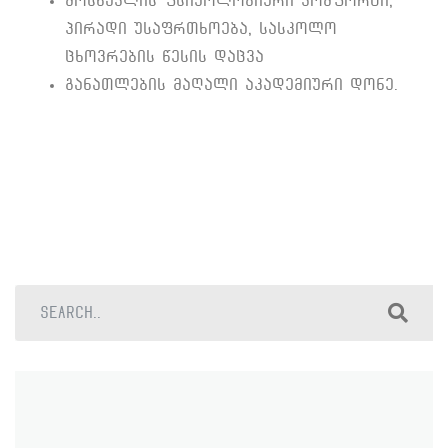
მოსწავლის ფსიქოლოგიური კომფორტი,
პირადი უსაფრთხოება, სასკოლო
ცხოვრების წესის დაცვა
განათლების მაღალი აკადემიური დონე.