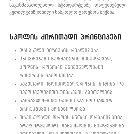
საგანმანათლებლო სტანდარტებზე დაფუძნებული
კეთილგანწყობილი სასკოლო გარემოს შექმნა.
სკოლის ძირითადი პრინციპები
დასახული მიზნების რეალიზება
ცხოვრებაში წარმატების მისაღწევად,
ცოდნის, როგორც მნიშვნელოვანი
რესურსის გამოყენება
საკუთარი ინდივიდუალურობის, ნიჭისა და
შემოქმედებითი უნარების გამოვლენა
სასწავლო-შემეცნებით და სოციალურ
პროექტებში მონაწილეობა
თავისუფალი დროის სწორი ორგანიზაცია,
არაფორმალური განათლების ხელშეწყობა