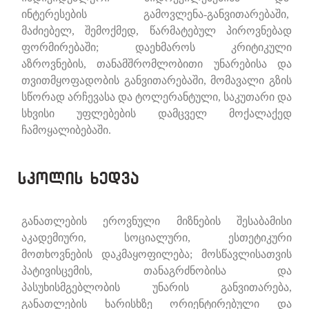
ინტერესების გამოვლენა-განვითარებაში,
მაძიებელ
,
შემოქმედ
,
წარმატებულ პიროვნებად
ფორმირებაში; დაეხმაროს კრიტიკული
აზროვნების, თანამშრომლობითი უნარებისა და
თვითმყოფადობის განვითარებაში, მომავალი გზის
სწორად არჩევასა და ტოლერანტული, საკუთარი და
სხვისი უფლებების დამცველ მოქალაქედ
ჩამოყალიბებაში.
სკოლის ხედვა
განათლების ეროვნული მიზნების შესაბამისი
აკადემიური, სოციალური, ესთეტიკური
მოთხოვნების დაკმაყოფილება; მოსწავლისათვის
პატივისცემის, თანაგრძნობისა და
პასუხისმგებლობის უნარის განვითარება,
განათლების ხარისხზე ორიენტირებული და