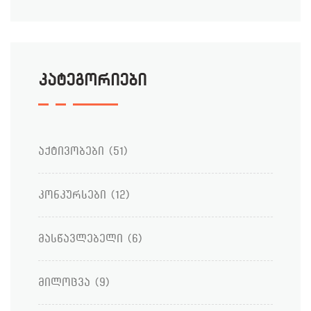
კატეგორიები
აქტივობები
(51)
კონკურსები
(12)
მასწავლებელი
(6)
მილოცვა
(9)