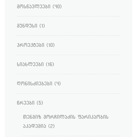
მოსწავლეები
(40)
მუნდუსი
(1)
პროექტები
(10)
სიახლეები
(16)
ღონისძიებები
(4)
წრეები
(5)
თენგიზ მორჩილაძის ფარიკაობის
აკადემია
(2)