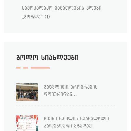
სამოქალაქო განათლების კლუბი
„გორდა“
(1)
ბოლო სიახლეები
გაცვლითი პროგრამის
დღიურიდან…
ჩვენი სკოლის საახალწლო
კალენდარი მზადაა!