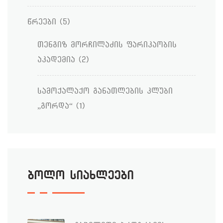
წრეები
(5)
თენგიზ მორჩილაძის ფარიკაობის
აკადემია
(2)
სამოქალაქო განათლების კლუბი
„გორდა“
(1)
ბოლო სიახლეები