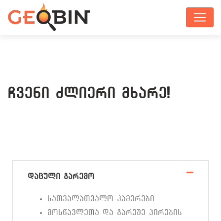
ჩვენი ძლიერი მხარე!
დაცული გარემო
სათვალათვალო კამერები
მოსწავლეთა და გარეშე პირების