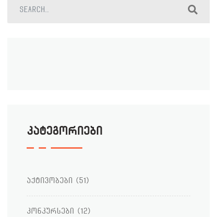
კატეგორიები
აქტივობები
(51)
კონკურსები
(12)