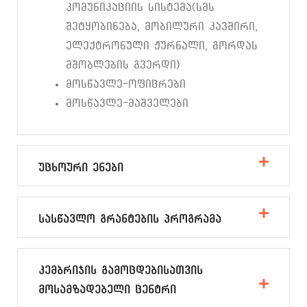
კომუნიკაციის სისტემა(სმს
შეტყობინება, მობილური კავშირი,
ელექტრონული ჟურნალი, გორდას
მშობლების გვერდი)
მოსწავლე-ოფიცრები
მოსწავლე-მაშველები
უცხოური ენები
სასწავლო გრანტების პროგრამა
კემბრიჯის გამოცდებისათვის
მოსამზადებელი ცენტრი