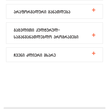
არაფორმალური განათლება
გაცვლითი კულტურულ-
საგანმანათლებლო პროგრამები
ჩვენი ძლიერი მხარე